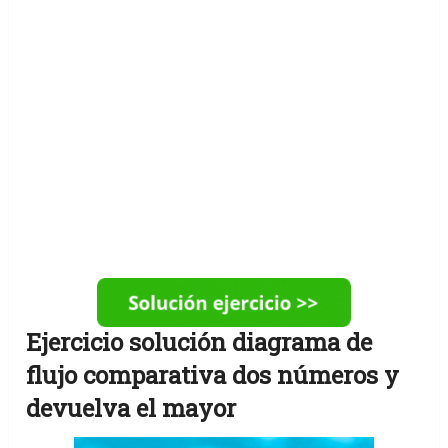
Ejercicio solución diagrama de
flujo comparativa dos números y
devuelva el mayor