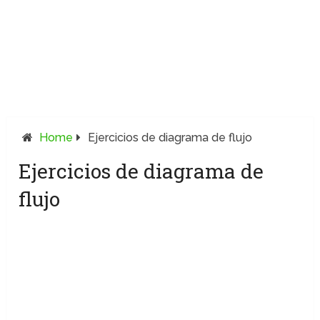
Home
Ejercicios de diagrama de flujo
Ejercicios de diagrama de
flujo