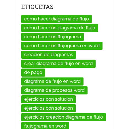
ETIQUETAS
como hacer diagrama de flujo
como hacer un diagrama de flujo
como hacer un flujograma
como hacer un flujograma en word
creación de diagramas
crear diagrama de flujo en word
de pago
diagrama de flujo en word
diagrama de procesos word
ejercicios con solucion
ejercicios con solución
ejercicios creacion diagrama de flujo
flujograma en word