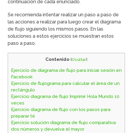
continuación de cada enunciado.
Se recomienda intentar realizar un paso a paso de
las acciones a realizar para luego crear el diagrama
de flujo siguiendo los mismos pasos. En las
soluciones a estos ejercicios se muestran estos
paso a paso.
Contenido
[
Ocultar
]
Ejercicio de diagrama de flujo para iniciar sesión en
Facebook
Ejercicio de flujograma para calcular el área de un
rectángulo
Ejercicio diagrama de flujo Imprimir Hola Mundo 10
veces
Ejercicio diagrama de flujo con los pasos para
preparar té
Ejercicio solución diagrama de flujo comparativa
dos números y devuelva el mayor