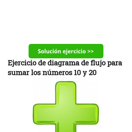
Ejercicio de diagrama de flujo para
sumar los números 10 y 20