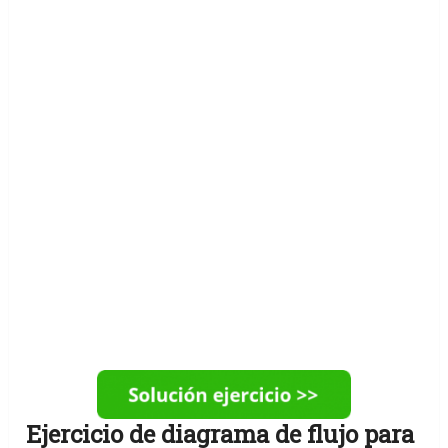
Ejercicio de diagrama de flujo para