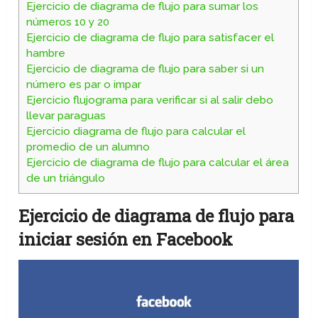
Ejercicio de diagrama de flujo para sumar los
números 10 y 20
Ejercicio de diagrama de flujo para satisfacer el
hambre
Ejercicio de diagrama de flujo para saber si un
número es par o impar
Ejercicio flujograma para verificar si al salir debo
llevar paraguas
Ejercicio diagrama de flujo para calcular el
promedio de un alumno
Ejercicio de diagrama de flujo para calcular el área
de un triángulo
Ejercicio de diagrama de flujo para
iniciar sesión en Facebook