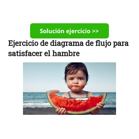
Ejercicio de diagrama de flujo para
satisfacer el hambre