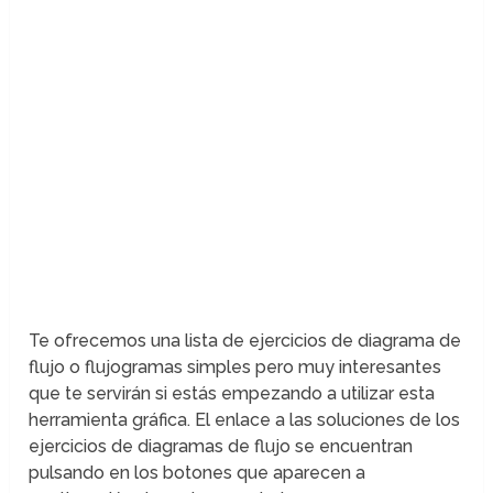
Te ofrecemos una lista de ejercicios de diagrama de
flujo o flujogramas simples pero muy interesantes
que te servirán si estás empezando a utilizar esta
herramienta gráfica. El enlace a las soluciones de los
ejercicios de diagramas de flujo se encuentran
pulsando en los botones que aparecen a