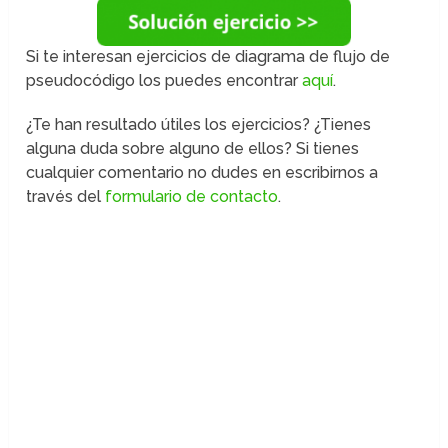
Si te interesan ejercicios de diagrama de flujo de
pseudocódigo los puedes encontrar
aquí
.
¿Te han resultado útiles los ejercicios? ¿Tienes
alguna duda sobre alguno de ellos? Si tienes
cualquier comentario no dudes en escribirnos a
través del
formulario de contacto
.