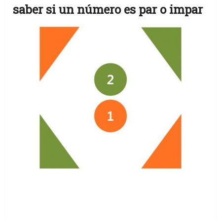
saber si un número es par o impar