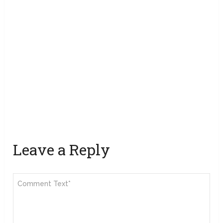
Leave a Reply