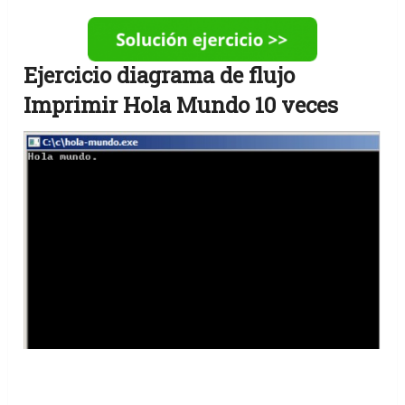
Ejercicio diagrama de flujo
Imprimir Hola Mundo 10 veces