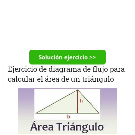
Ejercicio de diagrama de flujo para
calcular el área de un triángulo