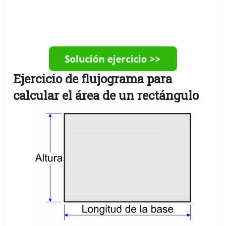
Ejercicio de flujograma para
calcular el área de un rectángulo