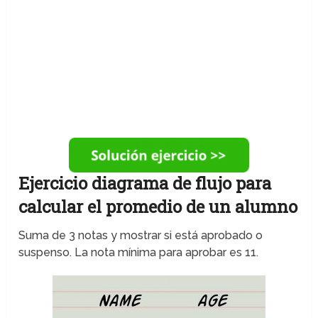
Ejercicio diagrama de flujo para
calcular el promedio de un alumno
Suma de 3 notas y mostrar si está aprobado o
suspenso. La nota mínima para aprobar es 11.