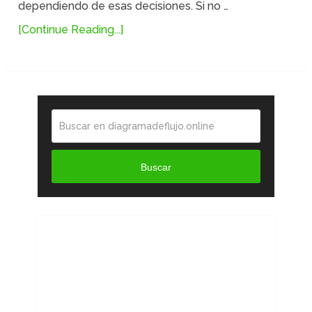
dependiendo de esas decisiones. Si no …
[Continue Reading...]
Buscar