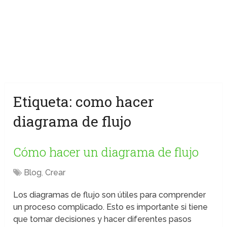
Etiqueta:
como hacer
diagrama de flujo
Cómo hacer un diagrama de flujo
Blog
,
Crear
Los diagramas de flujo son útiles para comprender
un proceso complicado. Esto es importante si tiene
que tomar decisiones y hacer diferentes pasos