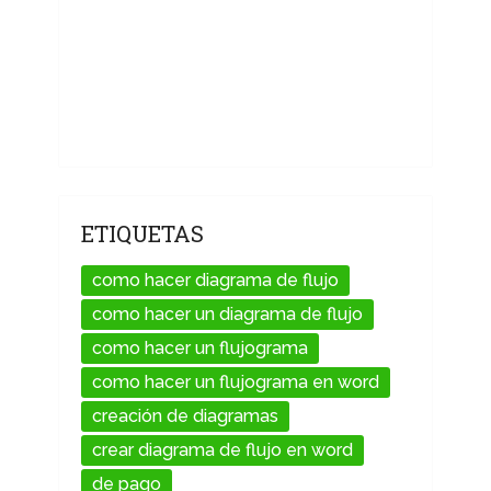
ETIQUETAS
como hacer diagrama de flujo
como hacer un diagrama de flujo
como hacer un flujograma
como hacer un flujograma en word
creación de diagramas
crear diagrama de flujo en word
de pago