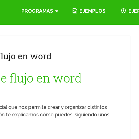
PROGRAMAS
EJEMPLOS
EJE
lujo en word
e flujo en word
al que nos permite crear y organizar distintos
ción te explicamos cómo puedes, siguiendo unos