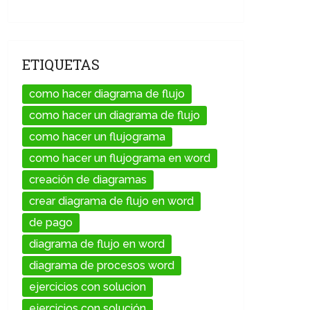
ETIQUETAS
como hacer diagrama de flujo
como hacer un diagrama de flujo
como hacer un flujograma
como hacer un flujograma en word
creación de diagramas
crear diagrama de flujo en word
de pago
diagrama de flujo en word
diagrama de procesos word
ejercicios con solucion
ejercicios con solución